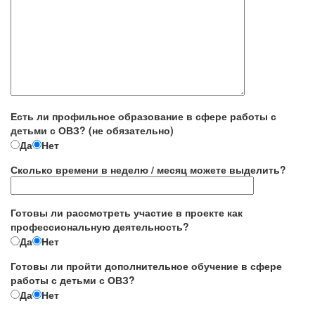
Есть ли профильное образование в сфере работы с
детьми с ОВЗ? (не обязательно)
Да
Нет
Сколько времени в неделю / месяц можете выделить?
Готовы ли рассмотреть участие в проекте как
профессиональную деятельность?
Да
Нет
Готовы ли пройти дополнительное обучение в сфере
работы с детьми с ОВЗ?
Да
Нет