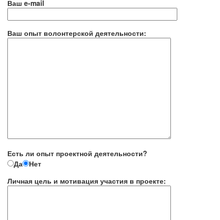
Ваш e-mail
Ваш опыт волонтерской деятельности:
Есть ли опыт проектной деятельности?
Да
Нет
Личная цель и мотивация участия в проекте: