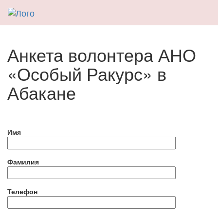
Анкета волонтера АНО
«Особый Ракурс» в
Абакане
Имя
Фамилия
Телефон