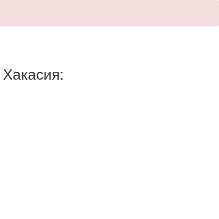
 Хакасия: