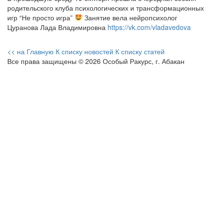
родительского клуба психологических и трансформационных
игр “Не просто игра”
Занятие вела нейропсихолог
Цуранова Лада Владимировна
https://vk.com/vladavedova
<< на Главную
К списку новостей
К списку статей
Все права защищены © 2026 Особый Ракурс, г. Абакан