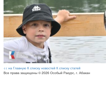
<< на Главную
К списку новостей
К списку статей
Все права защищены © 2026 Особый Ракурс, г. Абакан