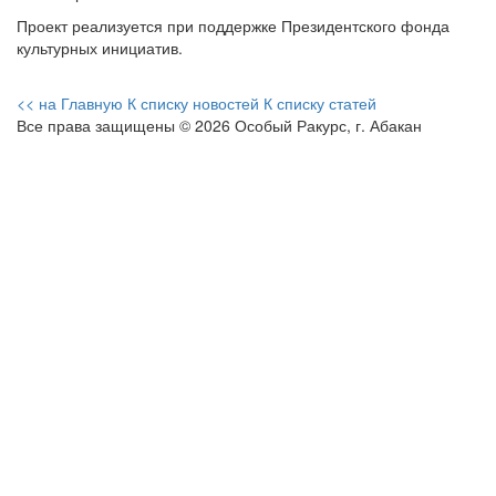
Проект реализуется при поддержке Президентского фонда
культурных инициатив.
<< на Главную
К списку новостей
К списку статей
Все права защищены © 2026 Особый Ракурс, г. Абакан